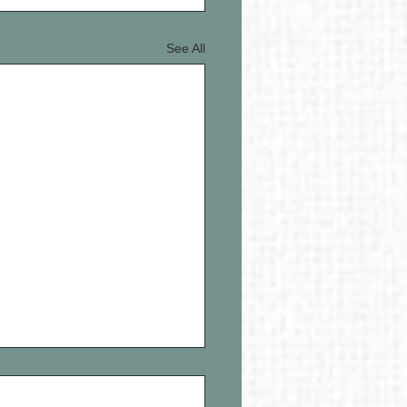
See All